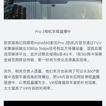
Pro 2相机车载直播中
新京报我们视频将Insta360影石Pro 2的机内信号通过TVU
采集编码输出1080p 5Mps信号到后方导播设备，混音后推
流至媒体平台，此外还聚合使用6张4G卡、1张5G网卡保障
全城范围移动传输，第一时间为受众还原真实现场。
另外，相关负责人透露，他们本次也采用了可以从360°画
面中选取平面视角的导播台，把VR内容也应用在常规直播
报道中，以常规直播为主、VR视角提供丰富的补充视角，
大大提高了VR内容的利用率。