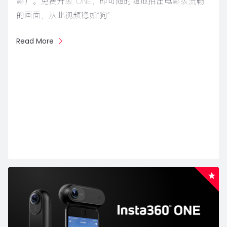
影）。免费升级 ONE，即可随时随地拍出电影级流畅
的画面，从此视频稳如“狗”…
Read More