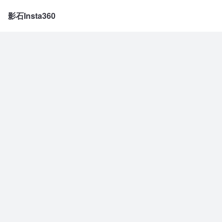
影石Insta360