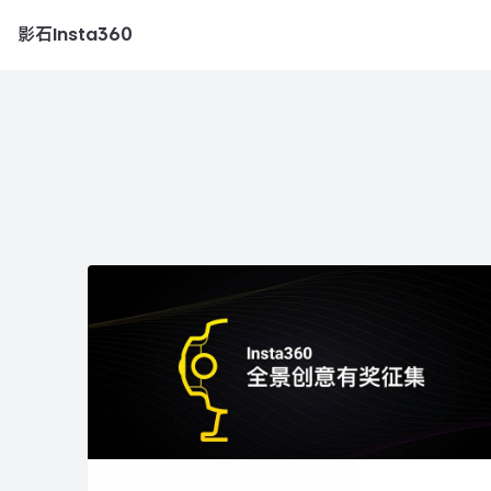
影石Insta360