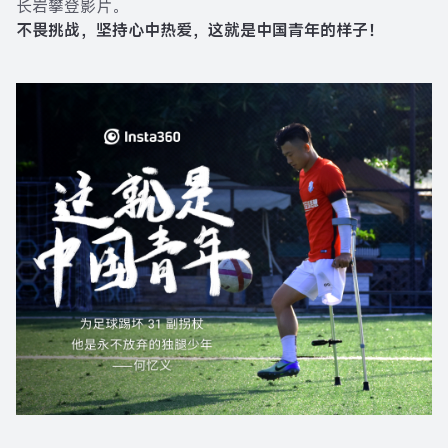
长岩攀登影片。
不畏挑战，坚持心中热爱，这就是中国青年的样子！