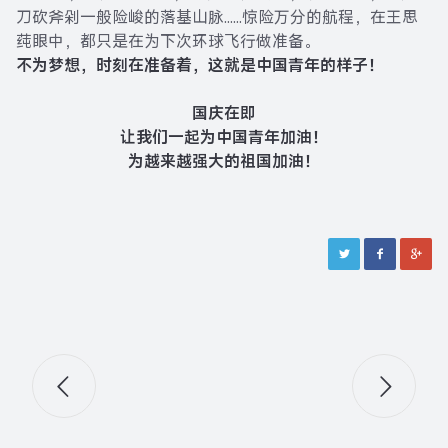
刀砍斧剁一般险峻的落基山脉……惊险万分的航程，在王思
莼眼中，都只是在为下次环球飞行做准备。
不为梦想，时刻在准备着，这就是中国青年的样子！
国庆在即
让我们一起为中国青年加油！
为越来越强大的祖国加油！