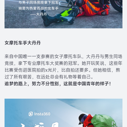
女摩托车手大丹丹
来自中国唯一一支参赛的女子摩托车队，大丹丹与男生同场
竞技，拿下专业摩托车大奖赛的冠军。她开玩笑说，这些年
比赛受伤进医院拍的x光片，比自拍还要多。但她相信，熬
过了所有艰苦，在远处总会有礼物等着自己。
追梦的路上，努力不分性别，这就是中国青年的样子！