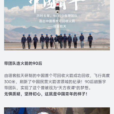
带团队造火箭的90后
由翎客航天研制的中国首个可回收火箭成功回收，飞行高度
300米，刷新了中国民营火箭该领域的纪录！90后胡振宇
带团队，实现了这个曾被视为“天方夜谭”的梦想。
无惧质疑，坚持初心，这就是中国青年的样子！