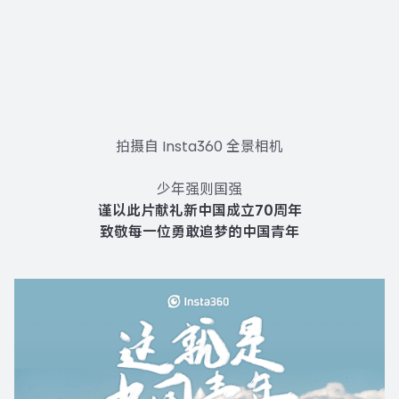
拍摄自 Insta360 全景相机
少年强则国强
谨以此片献礼新中国成立70周年
致敬每一位勇敢追梦的中国青年