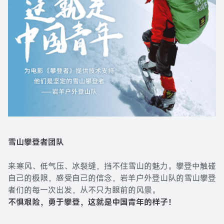
雪山攀登者团队
来寒风、低气压、冰裂缝，挡不住雪山的魅力。攀登中触碰
自己的极限，感受自己的信念，岩羊户外登山队的雪山攀登
者们的每一次出发，从不只为眼前的风景。
不惧艰险，勇于攀登，这就是中国青年的样子！