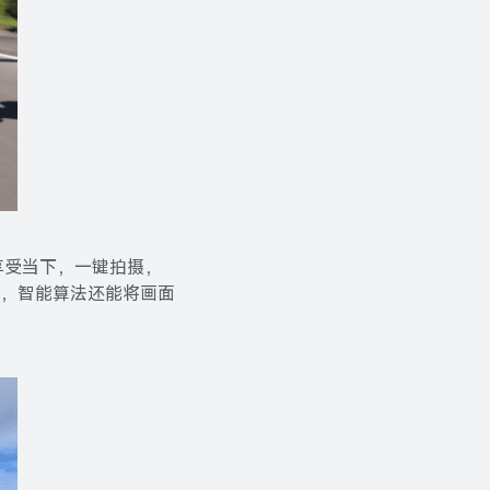
享受当下，一键拍摄，
，智能算法还能将画面