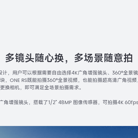
多镜头随心换，多场景随意拍
化设计，用户可以根据需要自由选择4K广角增强镜头、360°全
块，ONE RS既能拍摄360°全景视频，也能拍摄超高清广角视
更换相机，即可满足全场景拍摄需求。
K广角增强镜头，搭载了1/2" 48MP 图像传感器，可拍摄4K 60f