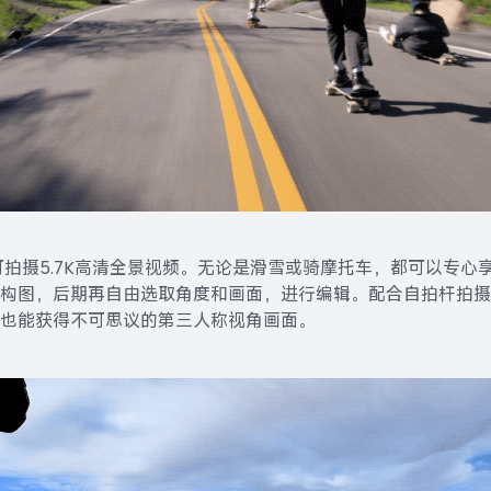
，可拍摄5.7K高清全景视频。无论是滑雪或骑摩托车，都可以专心
构图，后期再自由选取角度和画面，进行编辑。配合自拍杆拍摄
也能获得不可思议的第三人称视角画面。