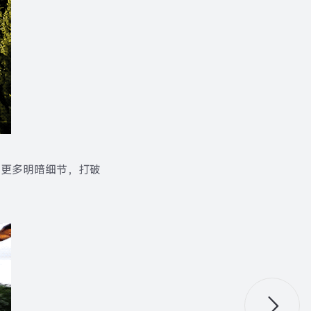
现更多明暗细节，打破