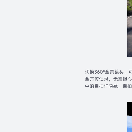
切换360°全景镜头
全方位记录，无需担心
中的自拍杆隐藏，自拍