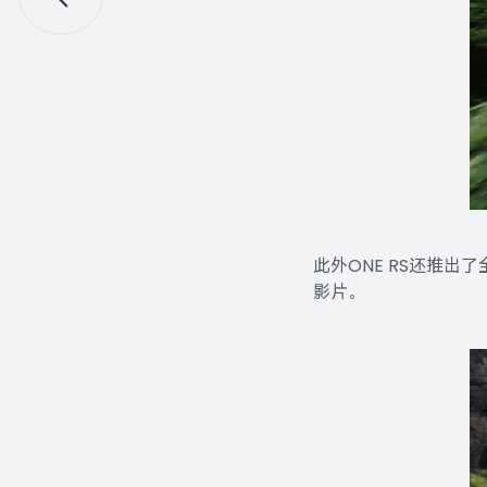
此外ONE RS还推出
影片。