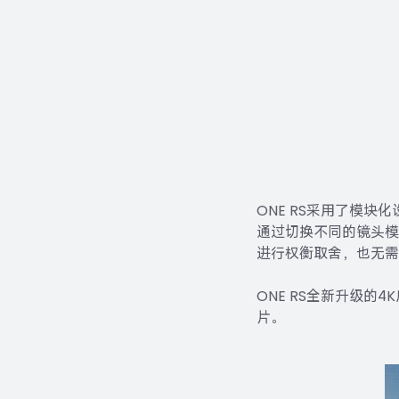
ONE RS采用了模块
通过切换不同的镜头模
进行权衡取舍，也无需
ONE RS全新升级的4
片。